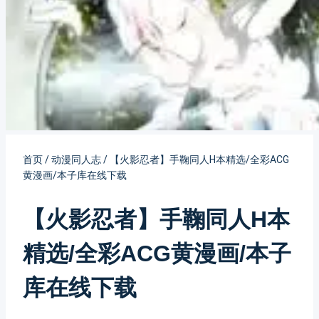
首页
/
动漫同人志
/
【火影忍者】手鞠同人H本精选/全彩ACG
黄漫画/本子库在线下载
【火影忍者】手鞠同人H本
精选/全彩ACG黄漫画/本子
库在线下载