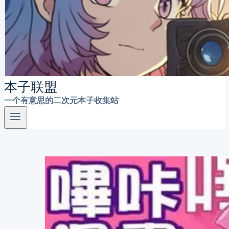
本子联盟
一个有意思的二次元本子收集站